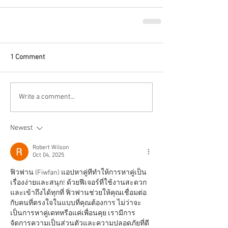
1 Comment
Write a comment...
Newest
Robert Wilson
Oct 04, 2025
ฟิ่วฟาน (Fiwfan) แอปหาคู่ที่ทำให้การหาคู่เป็น
เรื่องง่ายและสนุก! ด้วยฟีเจอร์ที่ใช้งานสะดวก
และเข้าถึงได้ทุกที่ ฟิ่วฟานช่วยให้คุณเชื่อมต่อ
กับคนที่ตรงใจในแบบที่คุณต้องการ ไม่ว่าจะ
เป็นการหาคู่เดทหรือแค่เพื่อนคุย เรามีการ
จัดการความเป็นส่วนตัวและความปลอดภัยที่ดี